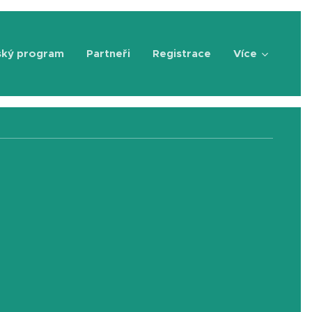
ský program
Partneři
Registrace
Více