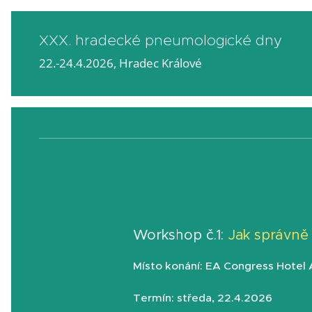
XXX. hradecké pneumologické dny
22.-24.4.2026, Hradec Králové
Workshop č.1:
Jak správně 
Místo konání: EA Congress Hotel Al
Termín: středa, 22.4.2026