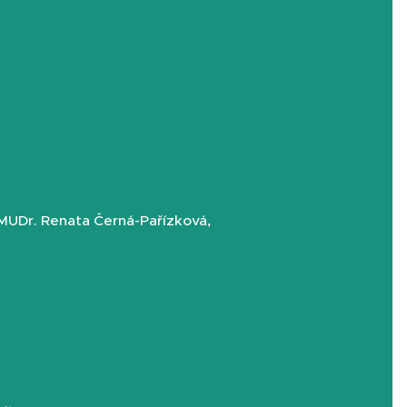
 MUDr. Renata Černá-Pařízková,