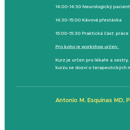
14:00-14:30 Neurologický pacient
14:30-15:00 Kávová přestávka
15:00-15:30 Praktická část: práce
Pro koho je workshop určen:
Kurz je určen pro lékaře a sestry
kurzu se dozví o terapeutických 
Antonio M. Esquinas MD, P