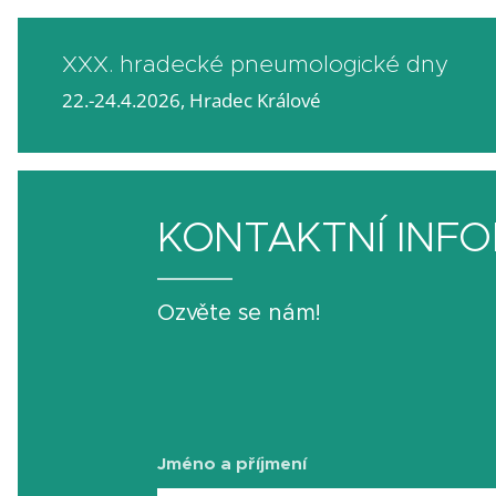
XXX. hradecké pneumologické dny
22.-24.4.2026, Hradec Králové
KONTAKTNÍ INF
Ozvěte se nám!
Jméno a příjmení