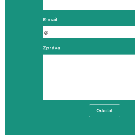
E-mail
Zpráva
Odeslat